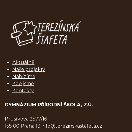
Aktuálně
Naše projekty
Nabízíme
Kdo jsme
Kontakty
GYMNÁZIUM PŘÍRODNÍ ŠKOLA, Z.Ú.
Prusíkova 2577/16
155 00 Praha 13 info@terezinskastafeta.cz